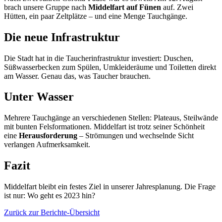
brach unsere Gruppe nach
Middelfart auf Fünen
auf. Zwei
Hütten, ein paar Zeltplätze – und eine Menge Tauchgänge.
Die neue Infrastruktur
Die Stadt hat in die Taucherinfrastruktur investiert: Duschen,
Süßwasserbecken zum Spülen, Umkleideräume und Toiletten direkt
am Wasser. Genau das, was Taucher brauchen.
Unter Wasser
Mehrere Tauchgänge an verschiedenen Stellen: Plateaus, Steilwände
mit bunten Felsformationen. Middelfart ist trotz seiner Schönheit
eine
Herausforderung
– Strömungen und wechselnde Sicht
verlangen Aufmerksamkeit.
Fazit
Middelfart bleibt ein festes Ziel in unserer Jahresplanung. Die Frage
ist nur: Wo geht es 2023 hin?
Zurück zur Berichte-Übersicht